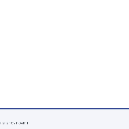
ΤΗΣΗΣ ΤΟΥ ΠΟΛΙΤΗ